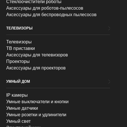
Стеклоочистители роботы
Аксессуары для роботов-пылесосов
Аксессуары для беспроводных пылесосов
ТЕЛЕВИЗОРЫ
Телевизоры
ТВ приставки
Аксессуары для телевизоров
Проекторы
Аксессуары для проекторов
УМНЫЙ ДОМ
IP камеры
Умные выключатели и кнопки
Умные датчики
Умные розетки и удлинители
Умный свет