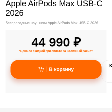
Apple AirPods Max USB-C
2026
Беспроводные наушники Apple AirPods Max USB-C 2026
44 990 ₽
*Цена со скидкой при оплате за наличный расчет.
В корзину