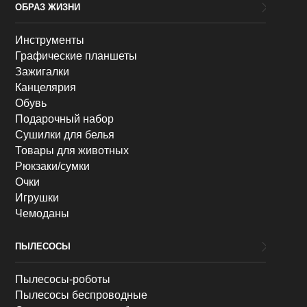
ОБРАЗ ЖИЗНИ
Инструменты
Графические планшеты
Зажигалки
Канцелярия
Обувь
Подарочный набор
Сушилки для белья
Товары для животных
Рюкзаки/сумки
Очки
Игрушки
Чемоданы
ПЫЛЕСОСЫ
Пылесосы-роботы
Пылесосы беспроводные