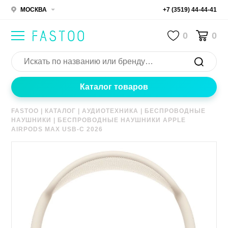
МОСКВА
+7 (3519) 44-44-41
0
0
Каталог товаров
FASTOO
|
КАТАЛОГ
|
АУДИОТЕХНИКА
|
БЕСПРОВОДНЫЕ
НАУШНИКИ
|
БЕСПРОВОДНЫЕ НАУШНИКИ APPLE
AIRPODS MAX USB-C 2026