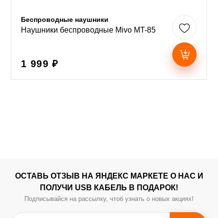
Беспроводные наушники
Наушники беспроводные Mivo MT-85
1 999 ₽
ОСТАВЬ ОТЗЫВ НА ЯНДЕКС МАРКЕТЕ О НАС И
ПОЛУЧИ USB КАБЕЛЬ В ПОДАРОК!
Подписывайся на рассылку, чтоб узнать о новых акциях!