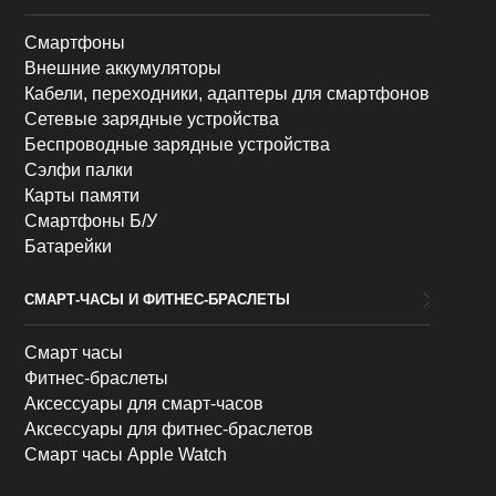
Смартфоны
Внешние аккумуляторы
Кабели, переходники, адаптеры для смартфонов
Сетевые зарядные устройства
Беспроводные зарядные устройства
Сэлфи палки
Карты памяти
Смартфоны Б/У
Батарейки
СМАРТ-ЧАСЫ И ФИТНЕС-БРАСЛЕТЫ
Смарт часы
Фитнес-браслеты
Аксессуары для смарт-часов
Аксессуары для фитнес-браслетов
Смарт часы Apple Watch