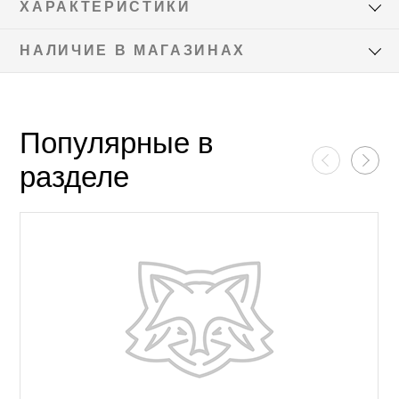
ХАРАКТЕРИСТИКИ
НАЛИЧИЕ В МАГАЗИНАХ
Популярные в
разделе