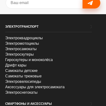
ЭЛЕКТРОТРАНСПОРТ
Электроквадроциклы
Электромотоциклы
Электросамокаты
Электроскутеры
Гироскутеры и моноколёса
Дрифт кары
Самокаты детские
Самокаты трюковые
Электровелосипеды
Аксессуары для электросамоката
Электроснегокаты
СМАРТФОНЫ И АКСЕССУАРЫ