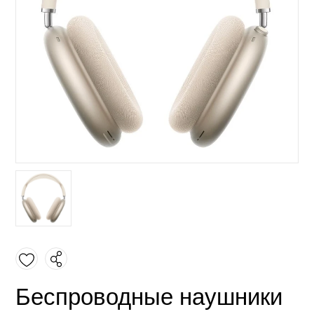
Беспроводные наушники