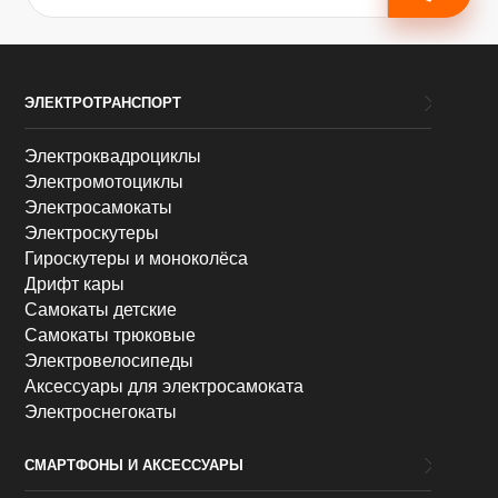
ЭЛЕКТРОТРАНСПОРТ
Электроквадроциклы
Электромотоциклы
Электросамокаты
Электроскутеры
Гироскутеры и моноколёса
Дрифт кары
Самокаты детские
Самокаты трюковые
Электровелосипеды
Аксессуары для электросамоката
Электроснегокаты
СМАРТФОНЫ И АКСЕССУАРЫ