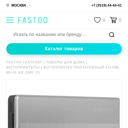
МОСКВА
+7 (3519) 44-44-41
0
0
Каталог товаров
FASTOO
|
КАТАЛОГ
|
ТОВАРЫ ДЛЯ ДОМА
|
ФОТОПРИНТЕРЫ
|
ФОТОПРИНТЕР ПОРТАТИВНЫЙ XIAOMI
MIJIA AR ZINK 1S