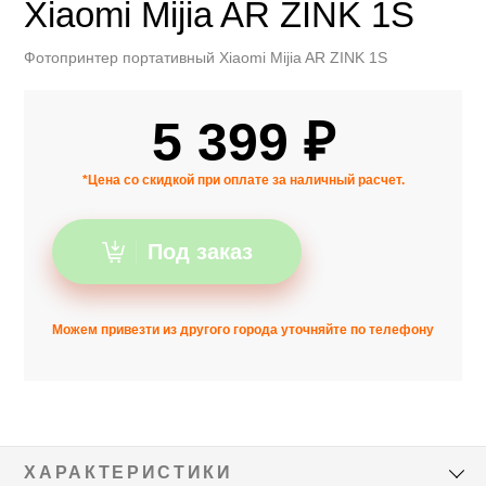
Xiaomi Mijia AR ZINK 1S
Фотопринтер портативный Xiaomi Mijia AR ZINK 1S
5 399 ₽
*Цена со скидкой при оплате за наличный расчет.
Под заказ
Можем привезти из другого города уточняйте по телефону
ХАРАКТЕРИСТИКИ