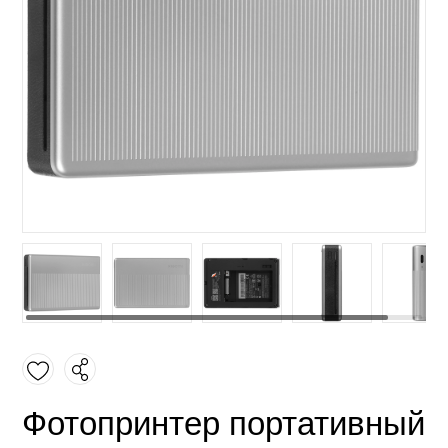
Фотопринтер портативный