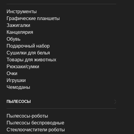
Инструменты
Графические планшеты
Зажигалки
Канцелярия
Обувь
Подарочный набор
Сушилки для белья
Товары для животных
Рюкзаки/сумки
Очки
Игрушки
Чемоданы
ПЫЛЕСОСЫ
Пылесосы-роботы
Пылесосы беспроводные
Стеклоочистители роботы