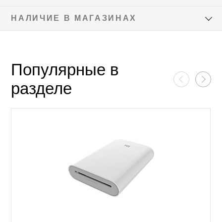
НАЛИЧИЕ В МАГАЗИНАХ
Популярные в
разделе