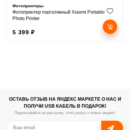
Фотопринтеры
Фотопринтер портативный Xiaomi Portable
Photo Printer
5 399 ₽
ОСТАВЬ ОТЗЫВ НА ЯНДЕКС МАРКЕТЕ О НАС И
ПОЛУЧИ USB КАБЕЛЬ В ПОДАРОК!
Подписывайся на рассылку, чтоб узнать о новых акциях!