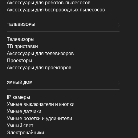
Аксессуары для роботов-пылесосов
Аксессуары для беспроводных пылесосов
ТЕЛЕВИЗОРЫ
Телевизоры
ТВ приставки
Аксессуары для телевизоров
Проекторы
Аксессуары для проекторов
УМНЫЙ ДОМ
IP камеры
Умные выключатели и кнопки
Умные датчики
Умные розетки и удлинители
Умный свет
Электрочайники