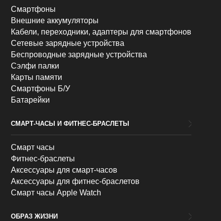
Смартфоны
Внешние аккумуляторы
Кабели, переходники, адаптеры для смартфонов
Сетевые зарядные устройства
Беспроводные зарядные устройства
Сэлфи палки
Карты памяти
Смартфоны Б/У
Батарейки
СМАРТ-ЧАСЫ И ФИТНЕС-БРАСЛЕТЫ
Смарт часы
Фитнес-браслеты
Аксессуары для смарт-часов
Аксессуары для фитнес-браслетов
Смарт часы Apple Watch
ОБРАЗ ЖИЗНИ