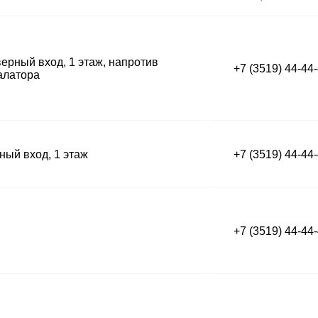
ерный вход, 1 этаж, напротив
+7 (3519) 44-44
алатора
ый вход, 1 этаж
+7 (3519) 44-44
+7 (3519) 44-44