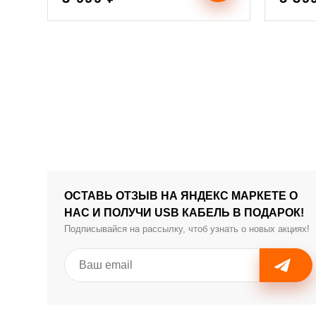
ОСТАВЬ ОТЗЫВ НА ЯНДЕКС МАРКЕТЕ О
НАС И ПОЛУЧИ USB КАБЕЛЬ В ПОДАРОК!
Подписывайся на рассылку, чтоб узнать о новых акциях!