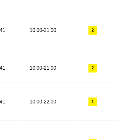
-41
10:00-21:00
2
-41
10:00-21:00
2
-41
10:00-22:00
1