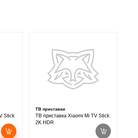
ТВ приставки
V Stick
ТВ приставка Xiaomi Mi TV Stick
2K HDR