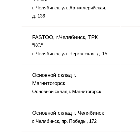
г. Челябинск, ул. Артиллерийская,
д. 136
FASTOO, г.Челябинск, ТРК
"КС"
г. Челябинск, ул. Черкасская, д. 15
Основной склад г.
Магнитогорск
Основной склад г. Магнитогорск
Основной склад г. Челябинск
г. Челябинск, пр. Победы, 172