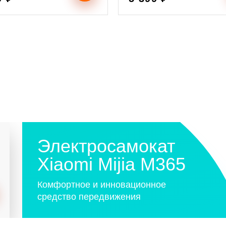
Электросамокат
Xiaomi Mijia M365
Комфортное и инновационное
средство передвижения