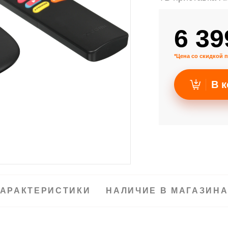
6 39
*Цена со скидкой п
В к
АРАКТЕРИСТИКИ
НАЛИЧИЕ В МАГАЗИН