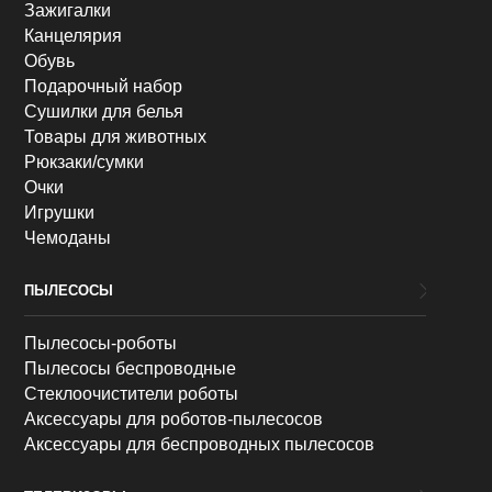
Зажигалки
Канцелярия
Обувь
Подарочный набор
Сушилки для белья
Товары для животных
Рюкзаки/сумки
Очки
Игрушки
Чемоданы
ПЫЛЕСОСЫ
Пылесосы-роботы
Пылесосы беспроводные
Стеклоочистители роботы
Аксессуары для роботов-пылесосов
Аксессуары для беспроводных пылесосов