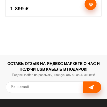
1 899 ₽
ОСТАВЬ ОТЗЫВ НА ЯНДЕКС МАРКЕТЕ О НАС И
ПОЛУЧИ USB КАБЕЛЬ В ПОДАРОК!
Подписывайся на рассылку, чтоб узнать о новых акциях!