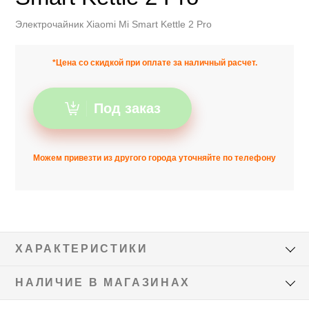
Электрочайник Xiaomi Mi Smart Kettle 2 Pro
*Цена со скидкой при оплате за наличный расчет.
Под заказ
Можем привезти из другого города уточняйте по телефону
ХАРАКТЕРИСТИКИ
НАЛИЧИЕ В МАГАЗИНАХ