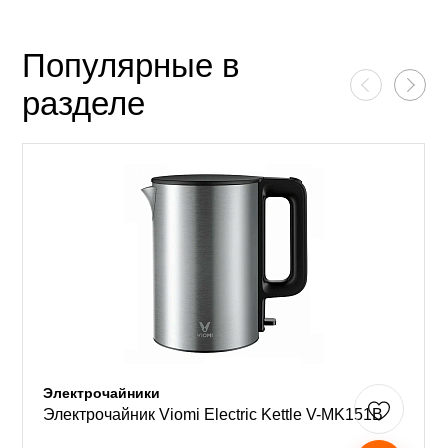
Популярные в
разделе
Электрочайники
Электрочайник Viomi Electric Kettle V-MK151B