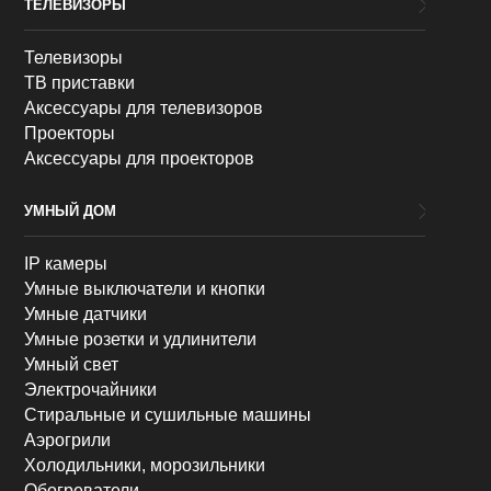
ТЕЛЕВИЗОРЫ
Телевизоры
ТВ приставки
Аксессуары для телевизоров
Проекторы
Аксессуары для проекторов
УМНЫЙ ДОМ
IP камеры
Умные выключатели и кнопки
Умные датчики
Умные розетки и удлинители
Умный свет
Электрочайники
Стиральные и сушильные машины
Аэрогрили
Холодильники, морозильники
Обогреватели