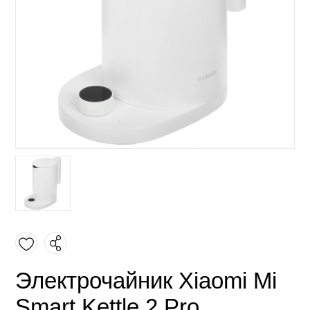
Электрочайник Xiaomi Mi
Smart Kettle 2 Pro