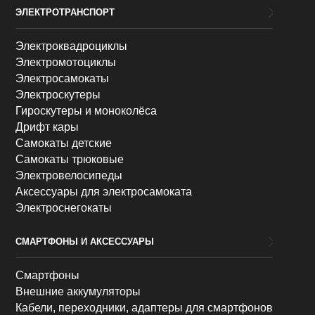
ЭЛЕКТРОТРАНСПОРТ
Электроквадроциклы
Электромотоциклы
Электросамокаты
Электроскутеры
Гироскутеры и моноколёса
Дрифт кары
Самокаты детские
Самокаты трюковые
Электровелосипеды
Аксессуары для электросамоката
Электроснегокаты
СМАРТФОНЫ И АКСЕССУАРЫ
Смартфоны
Внешние аккумуляторы
Кабели, переходники, адаптеры для смартфонов