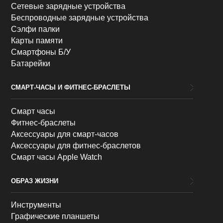
Сетевые зарядные устройства
Беспроводные зарядные устройства
Сэлфи палки
Карты памяти
Смартфоны Б/У
Батарейки
СМАРТ-ЧАСЫ И ФИТНЕС-БРАСЛЕТЫ
Смарт часы
Фитнес-браслеты
Аксессуары для смарт-часов
Аксессуары для фитнес-браслетов
Смарт часы Apple Watch
ОБРАЗ ЖИЗНИ
Инструменты
Графические планшеты