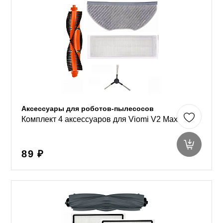
Аксессуары для роботов-пылесосов
Комплект 4 аксессуаров для Viomi V2 Max
89 ₽