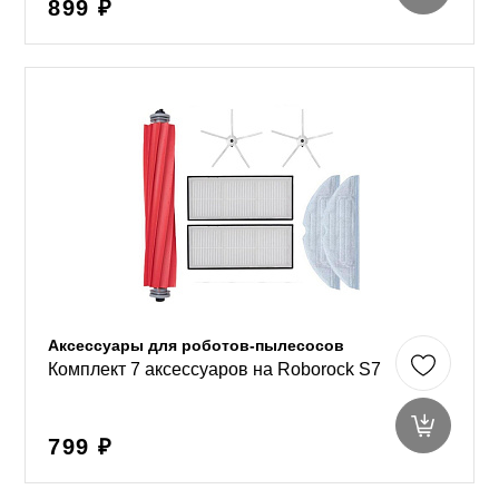
899 ₽
Аксессуары для роботов-пылесосов
Комплект 7 аксессуаров на Roborock S7
799 ₽