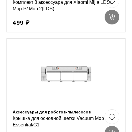
Комплект 3 аксессуара для Xiaomi Mijia LDS/
Mop-P/ Mop 2(LDS)
499 ₽
Аксессуары для роботов-пылесосов
Крышка для основной щетки Vacuum Mop
Essential/G1