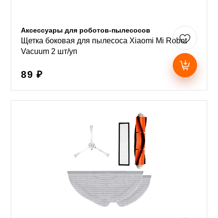
Аксессуары для роботов-пылесосов
Щетка боковая для пылесоса Xiaomi Mi Robot
Vacuum 2 шт/уп
89 ₽