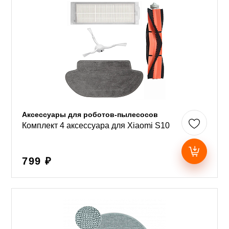
Аксессуары для роботов-пылесосов
Комплект 4 аксессуара для Xiaomi S10
799 ₽