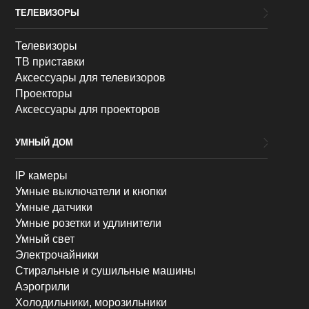
ТЕЛЕВИЗОРЫ
Телевизоры
ТВ приставки
Аксессуары для телевизоров
Проекторы
Аксессуары для проекторов
УМНЫЙ ДОМ
IP камеры
Умные выключатели и кнопки
Умные датчики
Умные розетки и удлинители
Умный свет
Электрочайники
Стиральные и сушильные машины
Аэрогрили
Холодильники, морозильники