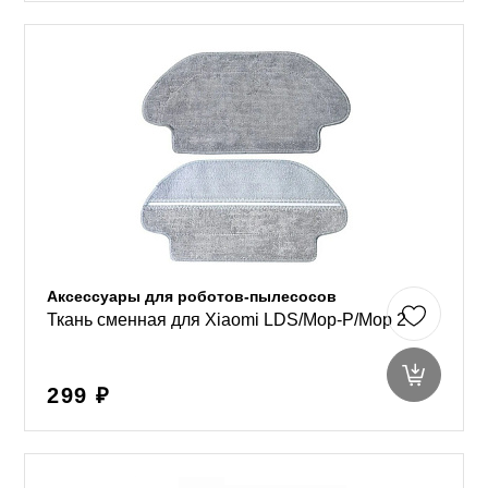
Аксессуары для роботов-пылесосов
Ткань сменная для Xiaomi LDS/Mop-P/Mop 2
299 ₽