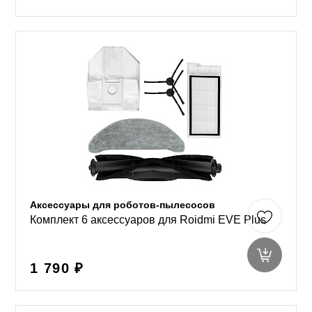
Аксессуары для роботов-пылесосов
Комплект 6 аксессуаров для Roidmi EVE Plus
1 790 ₽