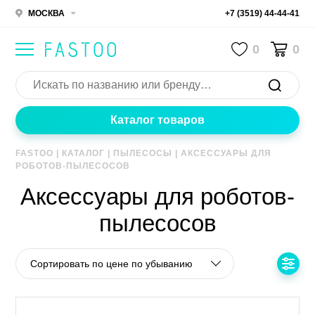
МОСКВА
+7 (3519) 44-44-41
0
0
Каталог товаров
FASTOO
|
КАТАЛОГ
|
ПЫЛЕСОСЫ
|
АКСЕССУАРЫ ДЛЯ
РОБОТОВ-ПЫЛЕСОСОВ
Аксессуары для роботов-
пылесосов
Сортировать по цене по убыванию