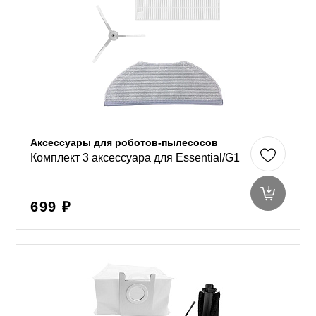
Аксессуары для роботов-пылесосов
Комплект 3 аксессуара для Essential/G1
699 ₽