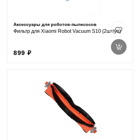
Аксессуары для роботов-пылесосов
Фильтр для Xiaomi Robot Vacuum S10 (2шт/уп)
899 ₽