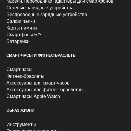
Кабели, переходники, адаптеры для смартфонов
Сетевые зарядные устройства
Беспроводные зарядные устройства
Сэлфи палки
Карты памяти
Смартфоны Б/У
Батарейки
СМАРТ-ЧАСЫ И ФИТНЕС-БРАСЛЕТЫ
Смарт часы
Фитнес-браслеты
Аксессуары для смарт-часов
Аксессуары для фитнес-браслетов
Смарт часы Apple Watch
ОБРАЗ ЖИЗНИ
Инструменты