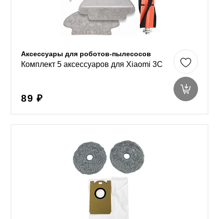
Аксессуары для роботов-пылесосов
Комплект 5 аксессуаров для Xiaomi 3C
89 ₽