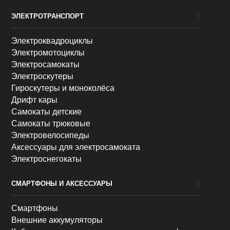
ЭЛЕКТРОТРАНСПОРТ
Электроквадроциклы
Электромотоциклы
Электросамокаты
Электроскутеры
Гироскутеры и моноколёса
Дрифт кары
Самокаты детские
Самокаты трюковые
Электровелосипеды
Аксессуары для электросамоката
Электроснегокаты
СМАРТФОНЫ И АКСЕССУАРЫ
Смартфоны
Внешние аккумуляторы