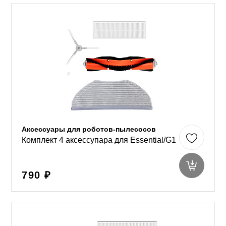
Аксессуары для роботов-пылесосов
Комплект 4 аксессупара для Essential/G1
790 ₽