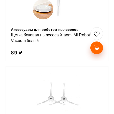
Аксессуары для роботов-пылесосов
Щетка боковая пылесоса Xiaomi Mi Robot
Vacuum белый
89 ₽