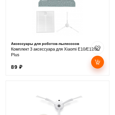
Аксессуары для роботов-пылесосов
Комплект 3 аксессуара для Xiaomi E10/E12/3C
Plus
89 ₽