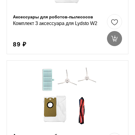
Аксессуары для роботов-пылесосов
Комплект 3 аксессуара для Lydsto W2
89 ₽