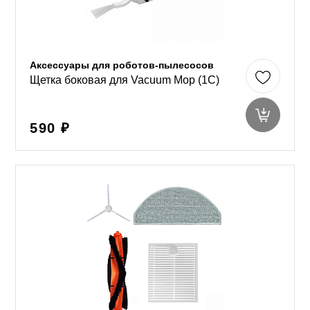
Аксессуары для роботов-пылесосов
Щетка боковая для Vacuum Mop (1C)
590 ₽