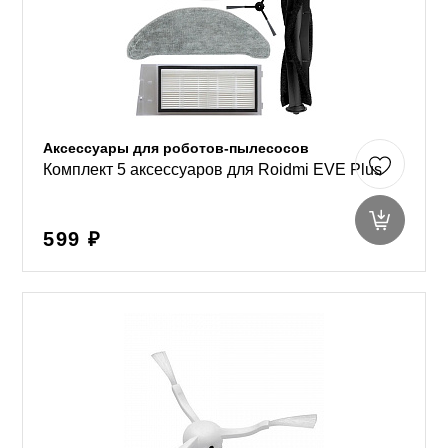
Аксессуары для роботов-пылесосов
Комплект 5 аксессуаров для Roidmi EVE Plus
599 ₽