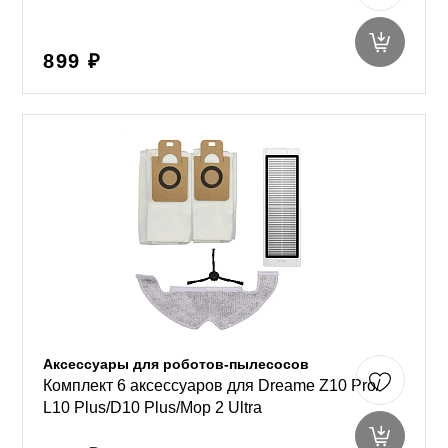
899 ₽
Аксессуары для роботов-пылесосов
Комплект 6 аксессуаров для Dreame Z10 Pro/
L10 Plus/D10 Plus/Mop 2 Ultra