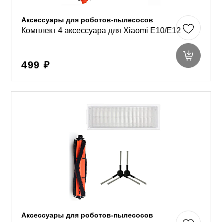
Аксессуары для роботов-пылесосов
Комплект 4 аксессуара для Xiaomi E10/E12
499 ₽
Аксессуары для роботов-пылесосов