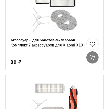
Аксессуары для роботов-пылесосов
Комплект 7 аксессуаров для Xiaomi X10+
89 ₽