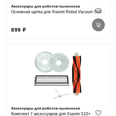
Аксессуары для роботов-пылесосов
Основная щетка для Xiaomi Robot Vacuum S10
899 ₽
Аксессуары для роботов-пылесосов
Комплект 7 аксессуаров для Xiaomi S10+