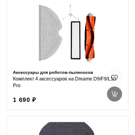
Аксессуары для роботов-пылесосов
Комплект 4 аксессуаров на Dreame D9/F9/L10
Pro
1 690 ₽