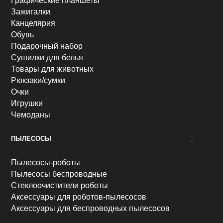
Графические планшеты
Зажигалки
Канцелярия
Обувь
Подарочный набор
Сушилки для белья
Товары для животных
Рюкзаки/сумки
Очки
Игрушки
Чемоданы
ПЫЛЕСОСЫ
Пылесосы-роботы
Пылесосы беспроводные
Стеклоочистители роботы
Аксессуары для роботов-пылесосов
Аксессуары для беспроводных пылесосов