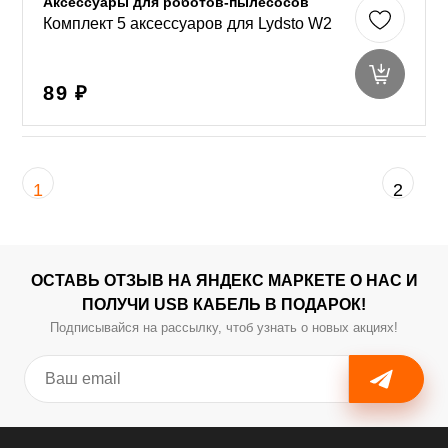
Аксессуары для роботов-пылесосов
Комплект 5 аксессуаров для Lydsto W2
89 ₽
1
2
ОСТАВЬ ОТЗЫВ НА ЯНДЕКС МАРКЕТЕ О НАС И
ПОЛУЧИ USB КАБЕЛЬ В ПОДАРОК!
Подписывайся на рассылку, чтоб узнать о новых акциях!