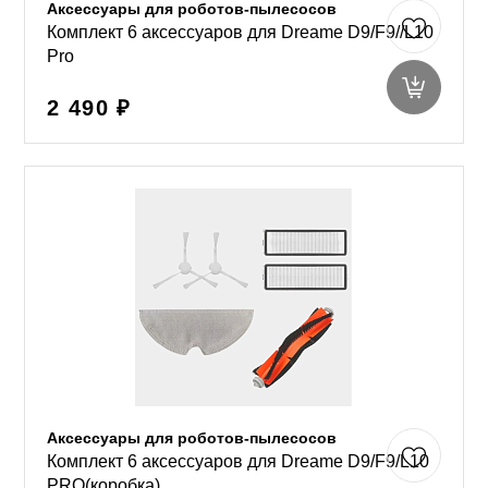
Аксессуары для роботов-пылесосов
Комплект 6 аксессуаров для Dreame D9/F9//L10
Pro
2 490 ₽
Аксессуары для роботов-пылесосов
Комплект 6 аксессуаров для Dreame D9/F9/L10
PRO(коробка)