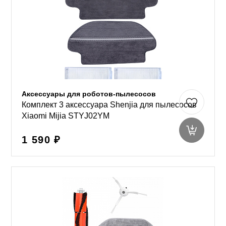
Аксессуары для роботов-пылесосов
Комплект 3 аксессуара Shenjia для пылесосов
Xiaomi Mijia STYJ02YM
1 590 ₽