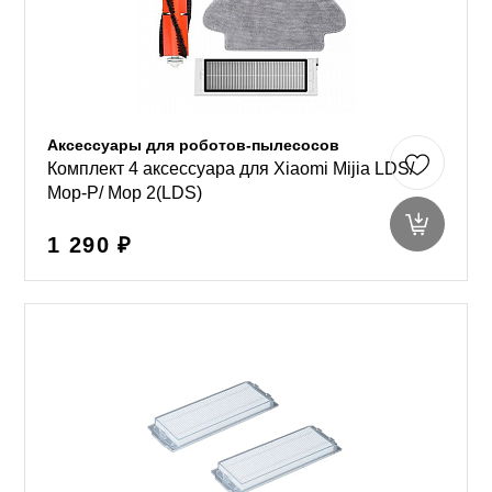
Аксессуары для роботов-пылесосов
Комплект 4 аксессуара для Xiaomi Mijia LDS/
Mop-P/ Mop 2(LDS)
1 290 ₽