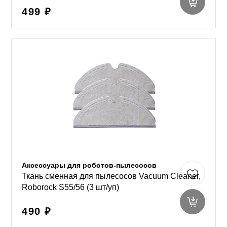
499 ₽
Аксессуары для роботов-пылесосов
Ткань сменная для пылесосов Vacuum Cleaner,
Roborock S55/56 (3 шт/уп)
490 ₽