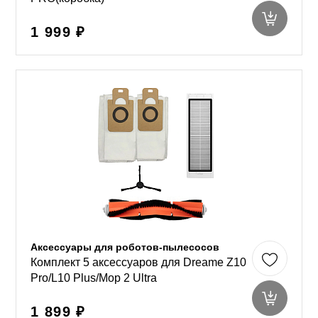
1 999 ₽
Аксессуары для роботов-пылесосов
Комплект 5 аксессуаров для Dreame Z10
Pro/L10 Plus/Mop 2 Ultra
1 899 ₽