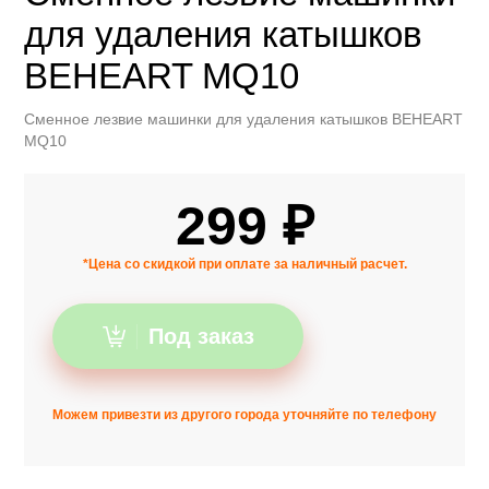
для удаления катышков
BEHEART MQ10
Сменное лезвие машинки для удаления катышков BEHEART
MQ10
299 ₽
*Цена со скидкой при оплате за наличный расчет.
Под заказ
Можем привезти из другого города уточняйте по телефону