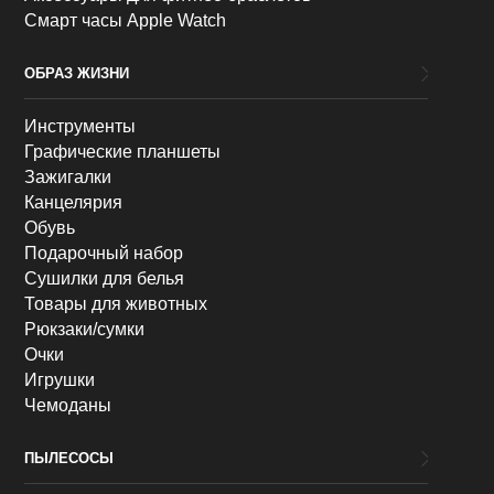
Смарт часы Apple Watch
ОБРАЗ ЖИЗНИ
Инструменты
Графические планшеты
Зажигалки
Канцелярия
Обувь
Подарочный набор
Сушилки для белья
Товары для животных
Рюкзаки/сумки
Очки
Игрушки
Чемоданы
ПЫЛЕСОСЫ