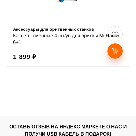
Аксессуары для бритвенных станков
Кассеты сменные 4 шт/уп для бритвы Mr.Handx
6+1
1 899 ₽
ОСТАВЬ ОТЗЫВ НА ЯНДЕКС МАРКЕТЕ О НАС И
ПОЛУЧИ USB КАБЕЛЬ В ПОДАРОК!