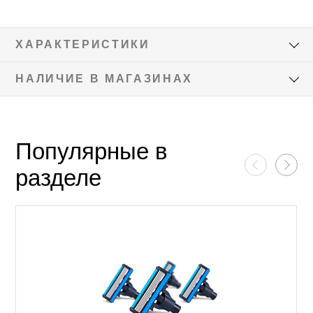
ХАРАКТЕРИСТИКИ
НАЛИЧИЕ В МАГАЗИНАХ
Популярные в
разделе