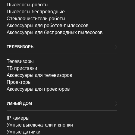
Пылесосы-роботы
Пылесосы беспроводные
Стеклоочистители роботы
Аксессуары для роботов-пылесосов
Аксессуары для беспроводных пылесосов
ТЕЛЕВИЗОРЫ
Телевизоры
ТВ приставки
Аксессуары для телевизоров
Проекторы
Аксессуары для проекторов
УМНЫЙ ДОМ
IP камеры
Умные выключатели и кнопки
Умные датчики