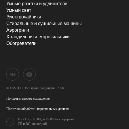
Умные розетки и удлинители
Умный свет
Электрочайники
Стиральные и сушильные машины
Аэрогрили
Холодильники, морозильники
Обогреватели
© FASTOO.
Все права защищены. 2026
Пользовательское соглашение
Политика обработки
персональных данных
Пн - Пт, с 10:00 до 19:00,
без перерыва.
СБ и ВС- выходной.