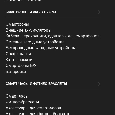
СМАРТФОНЫ И АКСЕССУАРЫ
Смартфоны
Внешние аккумуляторы
Кабели, переходники, адаптеры для смартфонов
Сетевые зарядные устройства
Беспроводные зарядные устройства
Сэлфи палки
Карты памяти
Смартфоны Б/У
Батарейки
СМАРТ-ЧАСЫ И ФИТНЕС-БРАСЛЕТЫ
Смарт часы
Фитнес-браслеты
Аксессуары для смарт-часов
Аксессуары для фитнес-браслетов