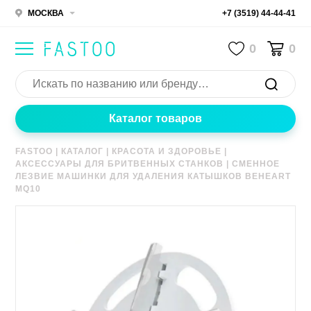
МОСКВА
+7 (3519) 44-44-41
0
0
Каталог товаров
FASTOO
|
КАТАЛОГ
|
КРАСОТА И ЗДОРОВЬЕ
|
АКСЕССУАРЫ ДЛЯ БРИТВЕННЫХ СТАНКОВ
|
СМЕННОЕ
ЛЕЗВИЕ МАШИНКИ ДЛЯ УДАЛЕНИЯ КАТЫШКОВ BEHEART
MQ10