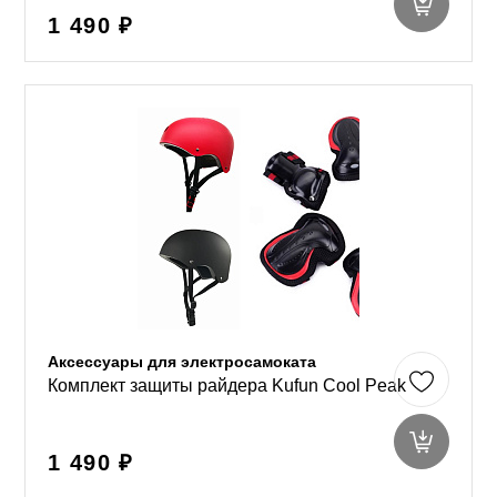
1 490 ₽
Аксессуары для электросамоката
Комплект защиты райдера Kufun Cool Peak
1 490 ₽