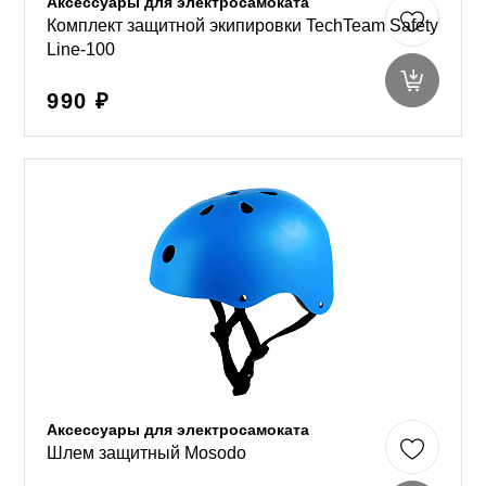
Аксессуары для электросамоката
Комплект защитной экипировки TechTeam Safety
Line-100
990 ₽
Аксессуары для электросамоката
Шлем защитный Mosodo