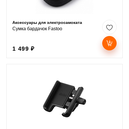
Аксессуары для электросамоката
Сумка бардачок Fastoo
1 499 ₽