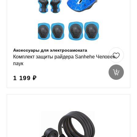
Аксессуары для электросамоката
Комплект защиты райдера Sanhehe Человек-
паук
1 199 ₽