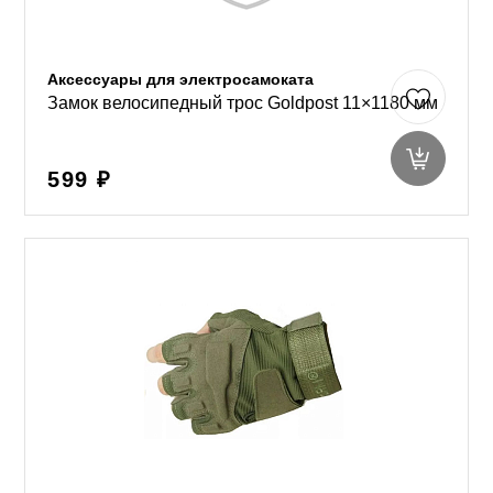
Аксессуары для электросамоката
Замок велосипедный трос Goldpost 11×1180 мм
599 ₽