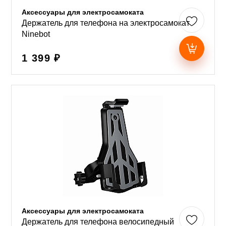
Аксессуары для электросамоката
Держатель для телефона на электросамокат
Ninebot
1 399 ₽
Аксессуары для электросамоката
Держатель для телефона велосипедный