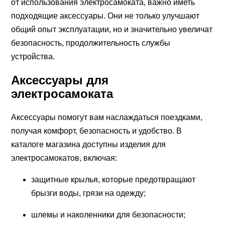
от использования электросамоката, важно иметь
подходящие аксессуары. Они не только улучшают
общий опыт эксплуатации, но и значительно увеличат
безопасность, продолжительность службы
устройства.
Аксессуары для
электросамоката
Аксессуары помогут вам наслаждаться поездками,
получая комфорт, безопасность и удобство. В
каталоге магазина доступны изделия для
электросамокатов, включая:
защитные крылья, которые предотвращают
брызги воды, грязи на одежду;
шлемы и наколенники для безопасности;