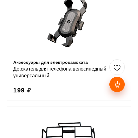
Аксессуары для электросамоката
Держатель для телефона велосипедный
универсальный
199 ₽