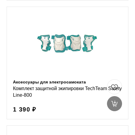
Аксессуары для электросамоката
Комплект защитной экипировки TechTeam Safety
Line-800
1 390 ₽