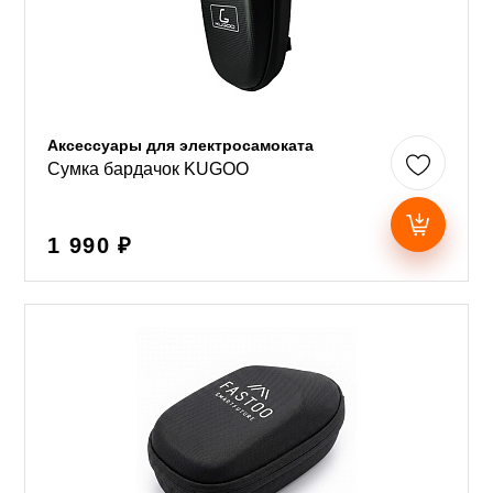
Аксессуары для электросамоката
Сумка бардачок KUGOO
1 990 ₽