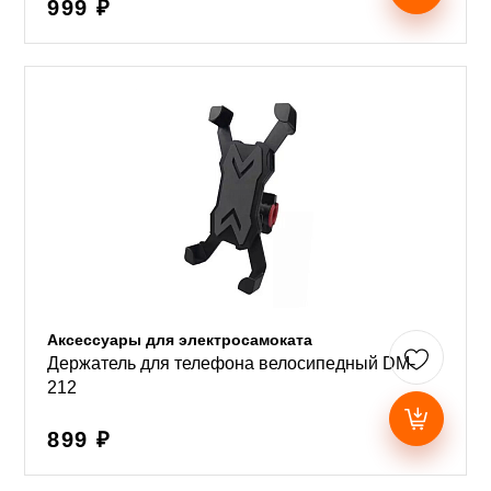
999 ₽
Аксессуары для электросамоката
Держатель для телефона велосипедный DM-
212
899 ₽