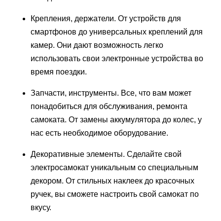
Крепления, держатели. От устройств для
смартфонов до универсальных креплений для
камер. Они дают возможность легко
использовать свои электронные устройства во
время поездки.
Запчасти, инструменты. Все, что вам может
понадобиться для обслуживания, ремонта
самоката. От замены аккумулятора до колес, у
нас есть необходимое оборудование.
Декоративные элементы. Сделайте свой
электросамокат уникальным со специальным
декором. От стильных наклеек до красочных
ручек, вы сможете настроить свой самокат по
вкусу.