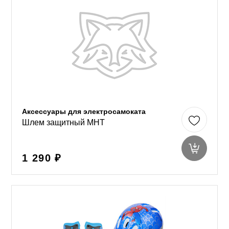
Аксессуары для электросамоката
Шлем защитный MHT
1 290 ₽