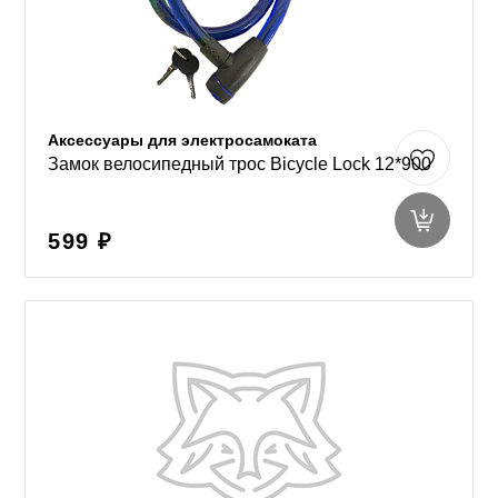
Аксессуары для электросамоката
Замок велосипедный трос Bicycle Lock 12*900
599 ₽