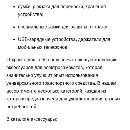
сумки, рюкзаки для переноски, хранения
устройства;
специальные замки для защиты от кражи;
USB-зарядные устройства, держатели для
мобильных телефонов.
Откройте для себя нашу впечатляющую коллекцию
аксессуаров для электросамокатов, которая
значительно улучшит опыт использования
универсального транспортного средства. В нашем
ассортименте несколько категорий, каждая из
которых предназначена для удовлетворения разных
потребностей.
В каталоге аксессуары: