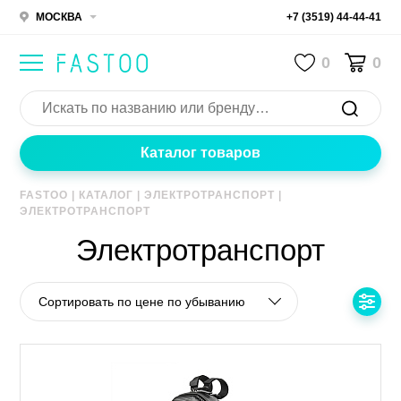
МОСКВА
+7 (3519) 44-44-41
0
0
Каталог товаров
FASTOO
|
КАТАЛОГ
|
ЭЛЕКТРОТРАНСПОРТ
|
ЭЛЕКТРОТРАНСПОРТ
Электротранспорт
Сортировать по цене по убыванию