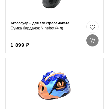
Аксессуары для электросамоката
Сумка бардачок Ninebot (4 л)
1 899 ₽