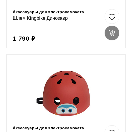
Аксессуары для электросамоката
Шлем Kingbike Динозавр
1 790 ₽
Аксессуары для электросамоката