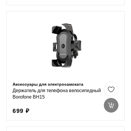
Аксессуары для электросамоката
Держатель для телефона велосипедный
Borofone BH15
699 ₽